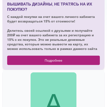
ВЫШИВАТЬ ДИЗАЙНЫ, НЕ ТРАТЯСЬ НА ИХ
ПОКУПКУ?
С каждой покупки на счет вашего личного кабинета
будет возвращаться 15% от стоимости!
Делитесь своей ссылкой с друзьями и получайте
200₽ на счет вашего кабинета за их регистрацию и
15% с их покупок. Это не реальные денежные
средства, которые можно вывести на карту, их
можно использовать только в рамках данного сайта
Подробнее
А