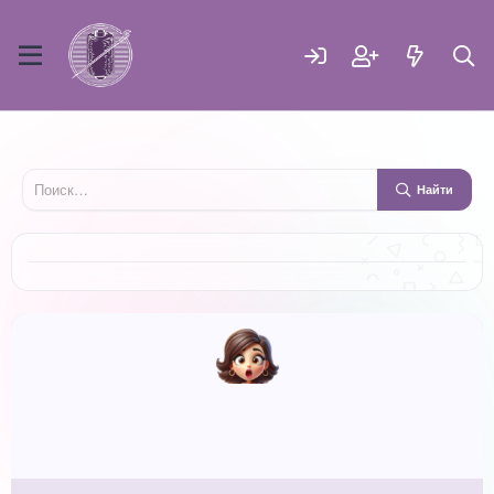
Найти