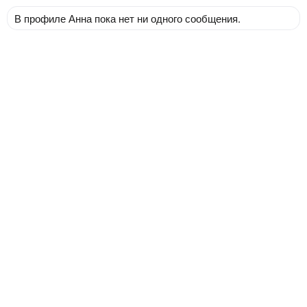
В профиле Анна пока нет ни одного сообщения.